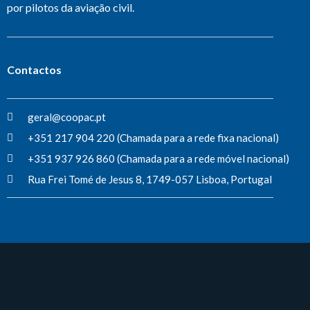
por pilotos da aviação civil.
Contactos
geral@coopac.pt
+351 217 904 220 (Chamada para a rede fixa nacional)
+351 937 926 860 (Chamada para a rede móvel nacional)
Rua Frei Tomé de Jesus 8, 1749-057 Lisboa, Portugal